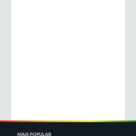
MAIS POPULAR