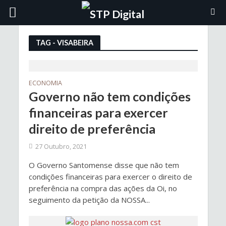
TAG - VISABEIRA
ECONOMIA
Governo não tem condições
financeiras para exercer
direito de preferência
27 Outubro, 2021
O Governo Santomense disse que não tem
condições financeiras para exercer o direito de
preferência na compra das ações da Oi, no
seguimento da petição da NOSSA...