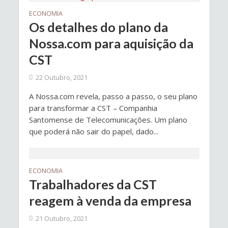
ECONOMIA
Os detalhes do plano da
Nossa.com para aquisição da
CST
22 Outubro, 2021
A Nossa.com revela, passo a passo, o seu plano
para transformar a CST – Companhia
Santomense de Telecomunicações. Um plano
que poderá não sair do papel, dado...
ECONOMIA
Trabalhadores da CST
reagem à venda da empresa
21 Outubro, 2021