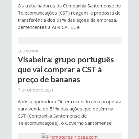
Os trabalhadores da Companhia Santomense de
Telecomunicações (CST) reagem a proposta de
transferência dos 51% das ações da empresa,
pertencentes a AFRICATEL e...
ECONOMIA
Visabeira: grupo português
que vai comprar a CST à
preço de bananas
21 Outubro, 2021
Após a operadora Oi ter recebido uma proposta
para venda de 51% das ações que detém na
CST (Companhia Santomense de
Telecomunicações), o Governo Santomense...