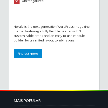
Uncategorized
50
Herald is the next generation WordPress magazine
theme, featuring a fully flexible header with 3
customizable areas and an easy-to-use module
builder for unlimited layout combinations
Find out more
MAIS POPULAR