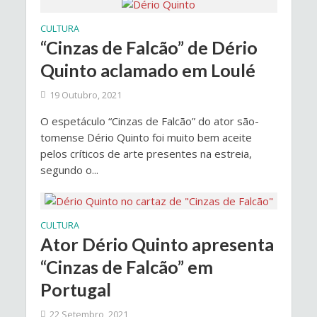
CULTURA
“Cinzas de Falcão” de Dério
Quinto aclamado em Loulé
19 Outubro, 2021
O espetáculo “Cinzas de Falcão” do ator são-
tomense Dério Quinto foi muito bem aceite
pelos críticos de arte presentes na estreia,
segundo o...
CULTURA
Ator Dério Quinto apresenta
“Cinzas de Falcão” em
Portugal
22 Setembro, 2021